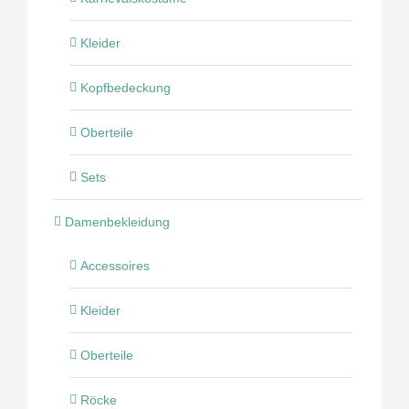
Kleider
Kopfbedeckung
Oberteile
Sets
Damenbekleidung
Accessoires
Kleider
Oberteile
Röcke