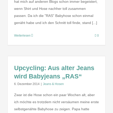
hat mich auf anderen Blogs schon immer begeistert,
wenn Shirt und Hose nachher toll zusammen
passen. Da ich die "RAS" Babyhose schon einmal
genäht habe und ich den Schnitt toll finde, stand [...]
Weiterlesen
0
Upcycling: Aus alter Jeans
wird Babyjeans „RAS“
6. Dezember 2014
|
Jeans & Hosen
Zwar ist die Hose schon ein paar Wochen alt, aber
ich möchte es trotzdem nicht versäumen meine erste
selbstgenähte Babyhose zu zeigen. Papa hatte