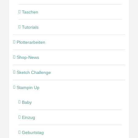
Taschen
Tutorials
Plotterarbeiten
Shop-News
Sketch Challenge
Stampin Up
Baby
Einzug
Geburtstag