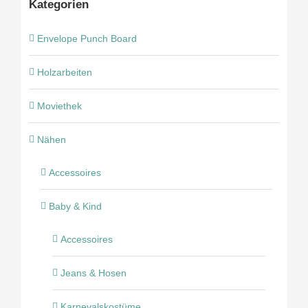
Kategorien
Envelope Punch Board
Holzarbeiten
Moviethek
Nähen
Accessoires
Baby & Kind
Accessoires
Jeans & Hosen
Karnevalskostüme